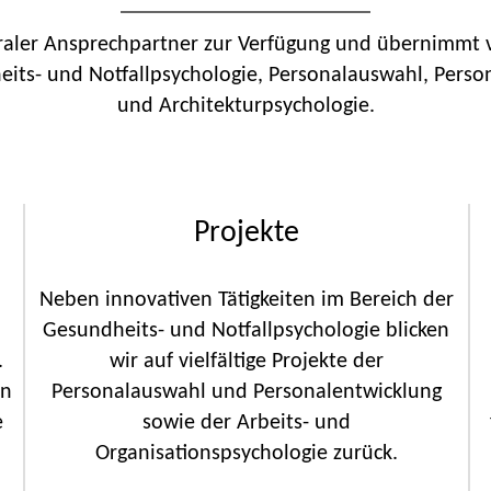
traler Ansprechpartner zur Verfügung und übernimmt 
heits- und Notfallpsychologie, Personalauswahl, Per
und Architekturpsychologie.
Projekte
Neben innovativen Tätigkeiten im Bereich der
Gesundheits- und Notfallpsychologie blicken
.
wir auf vielfältige Projekte der
en
Personalauswahl und Personalentwicklung
e
sowie der Arbeits- und
Organisationspsychologie zurück.