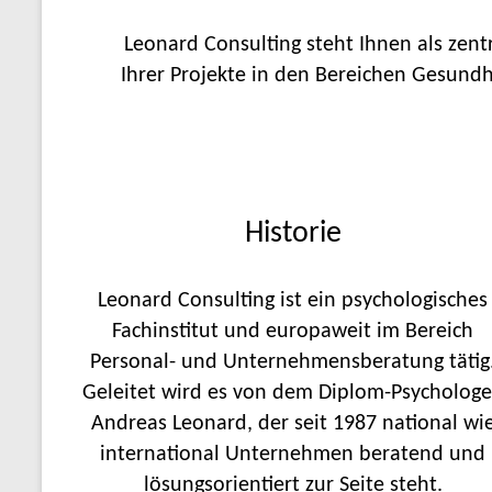
Leonard Consulting steht Ihnen als zen
Ihrer Projekte in den Bereichen Gesund
Historie
Leonard Consulting ist ein psychologisches
Fachinstitut und europaweit im Bereich
Personal- und Unternehmensberatung tätig
Geleitet wird es von dem Diplom-Psycholog
Andreas Leonard, der seit 1987 national wi
international Unternehmen beratend und
lösungsorientiert zur Seite steht.