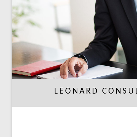
LEONARD CONSU