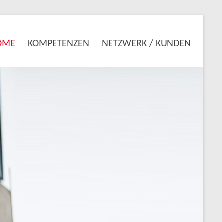
OME
KOMPETENZEN
NETZWERK / KUNDEN