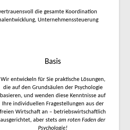
vertrauensvoll die gesamte Koordination
sonalentwicklung, Unternehmenssteuerung
Basis
Wir entwickeln für Sie praktische Lösungen,
die auf den Grundsäulen der Psychologie
basieren, und wenden diese Kenntnisse auf
Ihre individuellen Fragestellungen aus der
freien Wirtschaft an – betriebswirtschaftlich
ausgerichtet, aber stets
am roten Faden der
Psychologie!