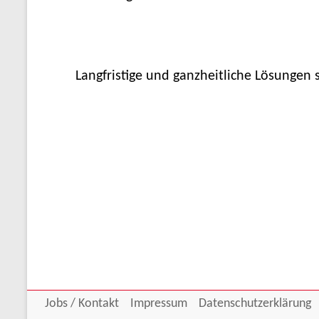
Langfristige und ganzheitliche Lösungen s
Jobs / Kontakt
Impressum
Datenschutzerklärung