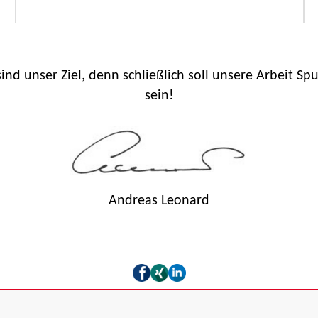
ind unser Ziel, denn schließlich soll unsere Arbeit Sp
sein!
Andreas Leonard