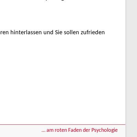
uren hinterlassen und Sie sollen zufrieden
… am roten Faden der Psychologie