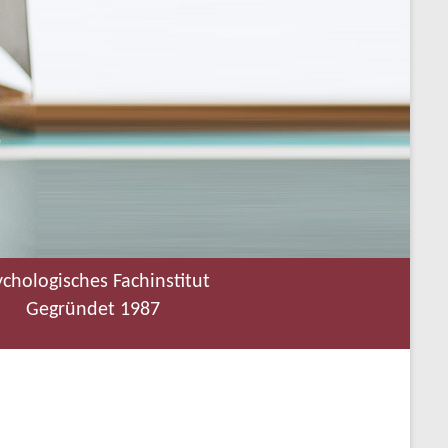
ychologisches Fachinstitut
Gegründet 1987